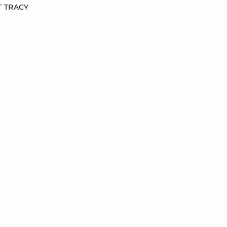
T TRACY