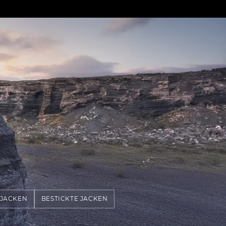
 JACKEN
BESTICKTE JACKEN