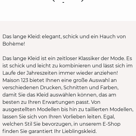
Das lange Kleid: elegant, schick und ein Hauch von
Bohème!
Das lange Kleid ist ein zeitloser Klassiker der Mode. Es
ist schick und leicht zu kombinieren und lässt sich im
Laufe der Jahreszeiten immer wieder anziehen!
Maison 123 bietet Ihnen eine große Auswahl an
verschiedenen Drucken, Schnitten und Farben,
damit Sie das Kleid auswählen können, das am
besten zu Ihren Erwartungen passt. Von
ausgestellten Modellen bis hin zu taillierten Modellen,
lassen Sie sich von Ihren Vorlieben leiten. Egal,
welchen Stil Sie bevorzugen, in unserem E-Shop
finden Sie garantiert Ihr Lieblingskleid.