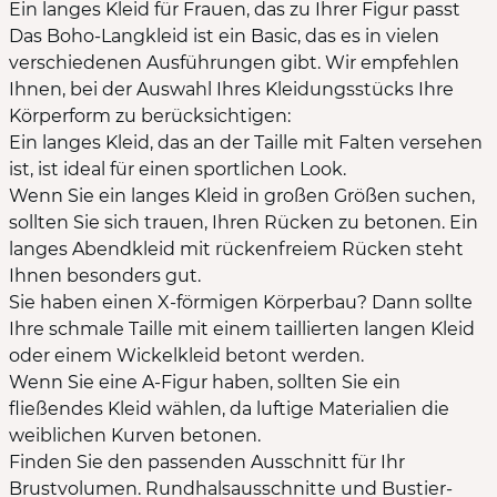
Ein langes Kleid für Frauen, das zu Ihrer Figur passt
Das Boho-Langkleid ist ein Basic, das es in vielen
verschiedenen Ausführungen gibt. Wir empfehlen
Ihnen, bei der Auswahl Ihres Kleidungsstücks Ihre
Körperform zu berücksichtigen:
Ein langes Kleid, das an der Taille mit Falten versehen
ist, ist ideal für einen sportlichen Look.
Wenn Sie ein langes Kleid in großen Größen suchen,
sollten Sie sich trauen, Ihren Rücken zu betonen. Ein
langes Abendkleid mit rückenfreiem Rücken steht
Ihnen besonders gut.
Sie haben einen X-förmigen Körperbau? Dann sollte
Ihre schmale Taille mit einem taillierten langen Kleid
oder einem Wickelkleid betont werden.
Wenn Sie eine A-Figur haben, sollten Sie ein
fließendes Kleid wählen, da luftige Materialien die
weiblichen Kurven betonen.
Finden Sie den passenden Ausschnitt für Ihr
Brustvolumen. Rundhalsausschnitte und Bustier-