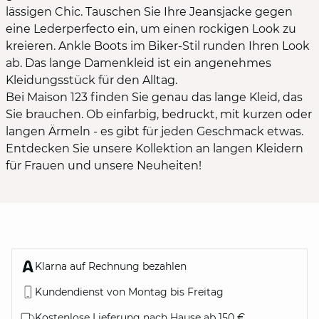
lässigen Chic. Tauschen Sie Ihre Jeansjacke gegen
eine Lederperfecto ein, um einen rockigen Look zu
kreieren. Ankle Boots im Biker-Stil runden Ihren Look
ab. Das lange Damenkleid ist ein angenehmes
Kleidungsstück für den Alltag.
Bei Maison 123 finden Sie genau das lange Kleid, das
Sie brauchen. Ob einfarbig, bedruckt, mit kurzen oder
langen Ärmeln - es gibt für jeden Geschmack etwas.
Entdecken Sie unsere Kollektion an langen Kleidern
für Frauen und unsere Neuheiten!
Klarna auf Rechnung bezahlen
Kundendienst von Montag bis Freitag
Kostenlose Lieferung nach Hause ab 150 €