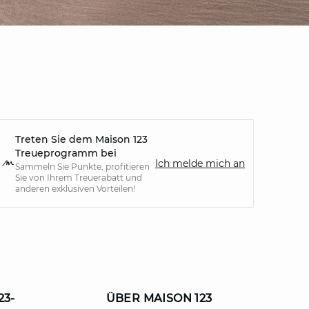
Treten Sie dem Maison 123
Treueprogramm bei
Ich melde mich an
Sammeln Sie Punkte, profitieren
Sie von Ihrem Treuerabatt und
anderen exklusiven Vorteilen!
23-
ÜBER MAISON 123