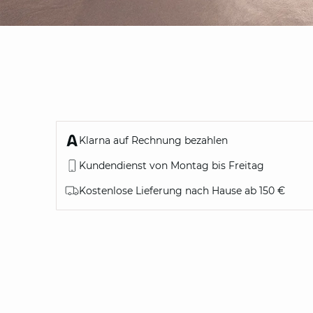
Klarna auf Rechnung bezahlen
Kundendienst von Montag bis Freitag
Kostenlose Lieferung nach Hause ab 150 €