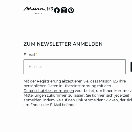
ZUM NEWSLETTER ANMELDEN
E-mail
*
E-m
Mit der Registrierung akzeptieren Sie, dass Maison 123 Ihre
persönlichen Daten in Übereinstimmung mit den
Datenschutzbestimmungen
verarbeitet, um Ihnen kommerzi
Mitteilungen zukommen zu lassen. Sie können sich jederzeit
abmelden, indem Sie auf den Link "Abmelden" klicken, der sic
am Ende jeder E-Mail befindet.