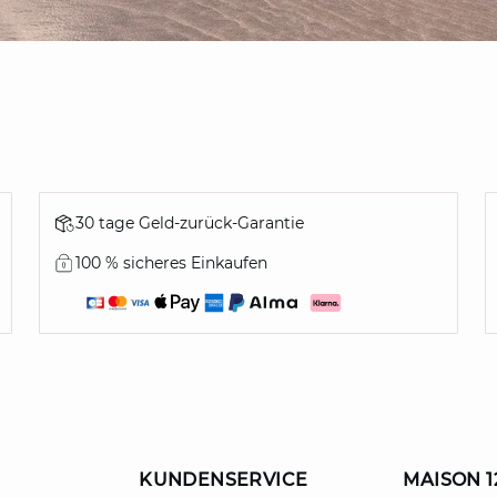
30 tage Geld-zurück-Garantie
100 % sicheres Einkaufen
KUNDENSERVICE
MAISON 1