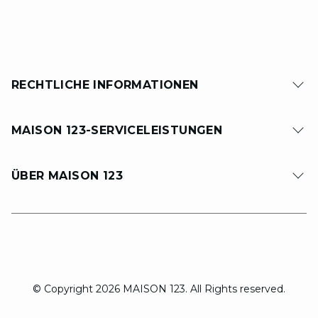
RECHTLICHE INFORMATIONEN
MAISON 123-SERVICELEISTUNGEN
ÜBER MAISON 123
© Copyright 2026 MAISON 123. All Rights reserved.