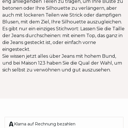
eng anliegenden Teilen zu tragen, um Ihre Büste zu
betonen oder Ihre Silhouette zu verlängern, aber
auch mit lockeren Teilen wie Strick oder dampfigen
Blusen, mit dem Ziel, Ihre Silhouette auszugleichen.
Es gibt nur ein einziges Stichwort: Lassen Sie die Taille
der Jeans durchscheinen: mit einem Top, das ganz in
die Jeans gesteckt ist, oder einfach vorne
eingesteckt.
Sie wissen jetzt alles über Jeans mit hohem Bund,
und bei Maison 123 haben Sie die Qual der Wahl, um
sich selbst zu verwöhnen und gut auszusehen.
Klarna auf Rechnung bezahlen