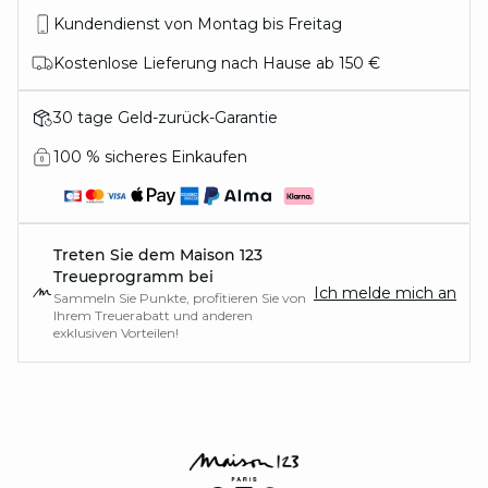
Kundendienst von Montag bis Freitag
Kostenlose Lieferung nach Hause ab 150 €
30 tage Geld-zurück-Garantie
100 % sicheres Einkaufen
Treten Sie dem Maison 123
Treueprogramm bei
Ich melde mich an
Sammeln Sie Punkte, profitieren Sie von
Ihrem Treuerabatt und anderen
exklusiven Vorteilen!