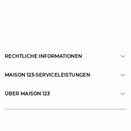
RECHTLICHE INFORMATIONEN
MAISON 123-SERVICELEISTUNGEN
ÜBER MAISON 123