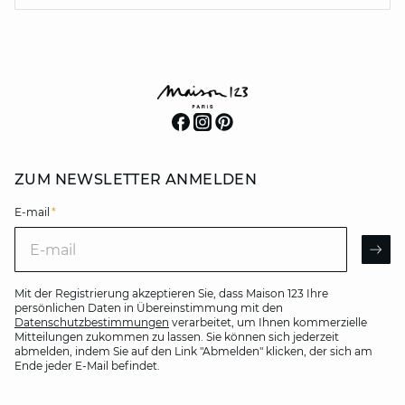
ZUM NEWSLETTER ANMELDEN
E-mail
*
E-mail
AR
Mit der Registrierung akzeptieren Sie, dass Maison 123 Ihre
persönlichen Daten in Übereinstimmung mit den
Datenschutzbestimmungen
verarbeitet, um Ihnen kommerzielle
Mitteilungen zukommen zu lassen. Sie können sich jederzeit
abmelden, indem Sie auf den Link "Abmelden" klicken, der sich am
Ende jeder E-Mail befindet.