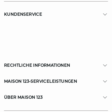
KUNDENSERVICE
RECHTLICHE INFORMATIONEN
MAISON 123-SERVICELEISTUNGEN
ÜBER MAISON 123