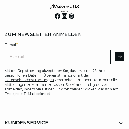
ZUM NEWSLETTER ANMELDEN
E-mail
*
E-mail
AR
Mit der Registrierung akzeptieren Sie, dass Maison 123 Ihre
persönlichen Daten in Übereinstimmung mit den
Datenschutzbestimmungen
verarbeitet, um Ihnen kommerzielle
Mitteilungen zukommen zu lassen. Sie können sich jederzeit
abmelden, indem Sie auf den Link "Abmelden" klicken, der sich am
Ende jeder E-Mail befindet.
KUNDENSERVICE