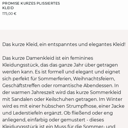
PROMISE KURZES PLISSIERTES
KLEID
175,00 €
Das kurze Kleid, ein entspanntes und elegantes Kleid!
Das kurze Damenkleid ist ein feminines
Kleidungsstück, das das ganze Jahr über getragen
werden kann. Es ist formell und elegant und eignet
sich perfekt für Sommerferien, Weihnachtsfeiern,
Geschäftstreffen oder romantische Abendessen. In
der warmen Jahreszeit wird das kurze Sommerkleid
mit Sandalen oder Keilschuhen getragen. Im Winter
wird es mit einer hübschen Strumpfhose, einer Jacke
und Lederstiefeln ergänzt. Ob fließend oder eng
anliegend, einfarbig oder gemustert - dieses
Kleidungsstück ist ein Muss für die Sommer- und