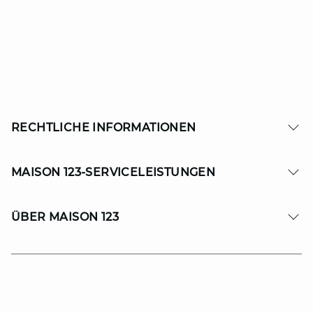
RECHTLICHE INFORMATIONEN
MAISON 123-SERVICELEISTUNGEN
ÜBER MAISON 123