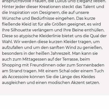
anspruchsvolle Frauen, die Luxus und Eleganz lieben.
Hinter jeder dieser Kreationen steckt das Talent und
die Inspiration von Designern, die auf unsere
Wünsche und Bedürfnisse eingehen. Das kurze
fließende Kleid ist für alle Größen geeignet, es wird
Ihre Silhouette verlängern und Ihre Beine enthüllen.
Diese so atypische Kleiderlinie bietet uns die Qual der
Wahl. Wir werden diese kurzen Kleider tragen, um
aufzufallen und um den sanften Wind zu genießen,
besonders in der heißen Jahreszeit. Man kann sie
auch zum Mittagessen auf der Terrasse, beim
Shopping mit Freundinnen oder zum Sonnenbaden
am Strand tragen. Mit einem Schal oder einem Tuch
als Accessoire können Sie die Länge des Kleides
ausgleichen und einen modischen Akzent setzen.