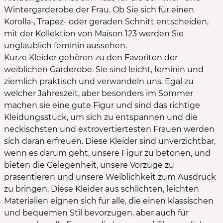
Wintergarderobe der Frau. Ob Sie sich für einen
Korolla-, Trapez- oder geraden Schnitt entscheiden,
mit der Kollektion von Maison 123 werden Sie
unglaublich feminin aussehen.
Kurze Kleider gehören zu den Favoriten der
weiblichen Garderobe. Sie sind leicht, feminin und
ziemlich praktisch und verwandeln uns. Egal zu
welcher Jahreszeit, aber besonders im Sommer
machen sie eine gute Figur und sind das richtige
Kleidungsstück, um sich zu entspannen und die
neckischsten und extrovertiertesten Frauen werden
sich daran erfreuen. Diese Kleider sind unverzichtbar,
wenn es darum geht, unsere Figur zu betonen, und
bieten die Gelegenheit, unsere Vorzüge zu
präsentieren und unsere Weiblichkeit zum Ausdruck
zu bringen. Diese Kleider aus schlichten, leichten
Materialien eignen sich für alle, die einen klassischen
und bequemen Stil bevorzugen, aber auch für