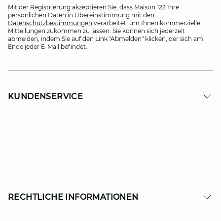
Mit der Registrierung akzeptieren Sie, dass Maison 123 Ihre
persönlichen Daten in Übereinstimmung mit den
Datenschutzbestimmungen
verarbeitet, um Ihnen kommerzielle
Mitteilungen zukommen zu lassen. Sie können sich jederzeit
abmelden, indem Sie auf den Link "Abmelden" klicken, der sich am
Ende jeder E-Mail befindet.
KUNDENSERVICE
RECHTLICHE INFORMATIONEN