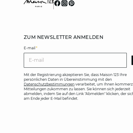
ZUM NEWSLETTER ANMELDEN
E-mail
*
E-m
Mit der Registrierung akzeptieren Sie, dass Maison 123 Ihre
persönlichen Daten in Übereinstimmung mit den
Datenschutzbestimmungen
verarbeitet, um Ihnen kommerzi
Mitteilungen zukommen zu lassen. Sie können sich jederzeit
abmelden, indem Sie auf den Link "Abmelden" klicken, der sic
am Ende jeder E-Mail befindet.