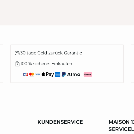
30 tage Geld-zurück-Garantie
100 % sicheres Einkaufen
KUNDENSERVICE
MAISON 1
SERVICE