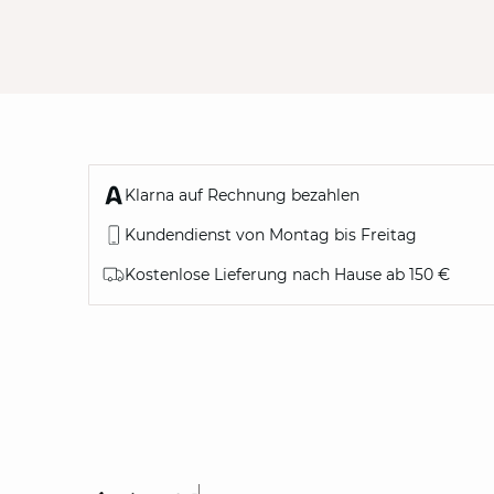
Klarna auf Rechnung bezahlen
Kundendienst von Montag bis Freitag
Kostenlose Lieferung nach Hause ab 150 €