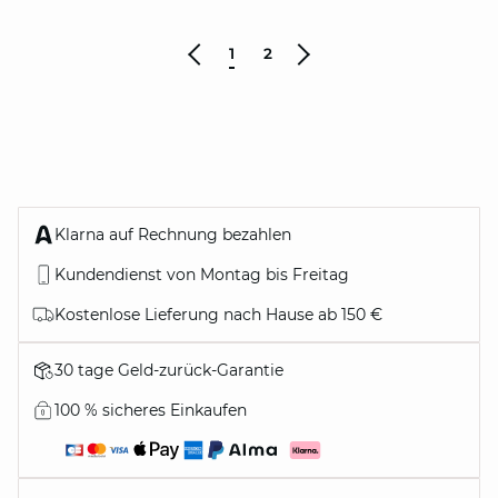
1
2
Klarna auf Rechnung bezahlen
Kundendienst von Montag bis Freitag
Kostenlose Lieferung nach Hause ab 150 €
30 tage Geld-zurück-Garantie
100 % sicheres Einkaufen