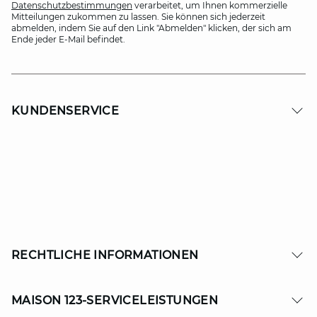
Datenschutzbestimmungen
verarbeitet, um Ihnen kommerzielle
Mitteilungen zukommen zu lassen. Sie können sich jederzeit
abmelden, indem Sie auf den Link "Abmelden" klicken, der sich am
Ende jeder E-Mail befindet.
KUNDENSERVICE
RECHTLICHE INFORMATIONEN
MAISON 123-SERVICELEISTUNGEN