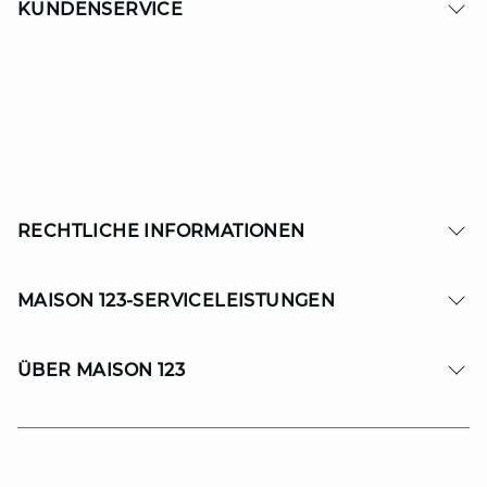
KUNDENSERVICE
RECHTLICHE INFORMATIONEN
MAISON 123-SERVICELEISTUNGEN
ÜBER MAISON 123