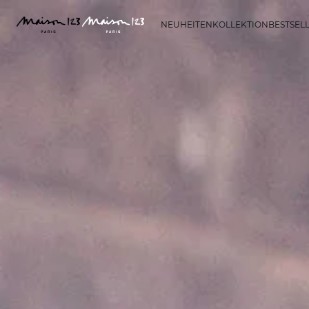
NEUHEITEN
KOLLEKTION
BESTSEL