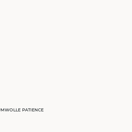
UMWOLLE PATIENCE