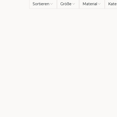
Sortieren
Größe
Material
Kate