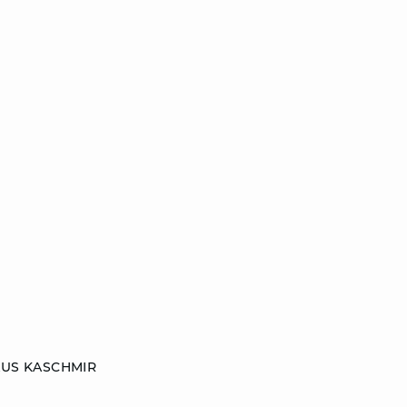
AUS KASCHMIR