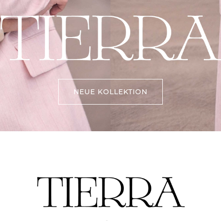
NEUE KOLLEKTION