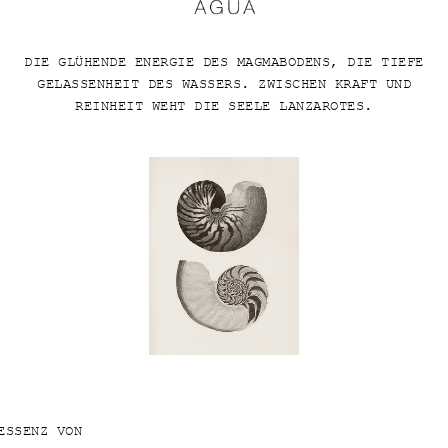
DIE GLÜHENDE ENERGIE DES MAGMABODENS, DIE TIEFE
GELASSENHEIT DES WASSERS. ZWISCHEN KRAFT UND
REINHEIT WEHT DIE SEELE LANZAROTES.
ESSENZ VON