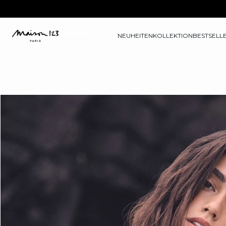
NEUHEITEN
KOLLEKTION
BESTSELL