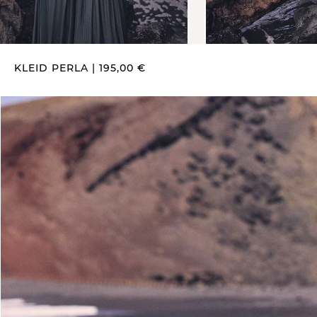
KLEID PERLA | 195,00 €