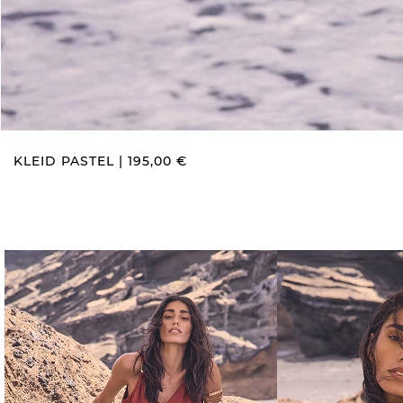
KLEID PASTEL | 195,00 €