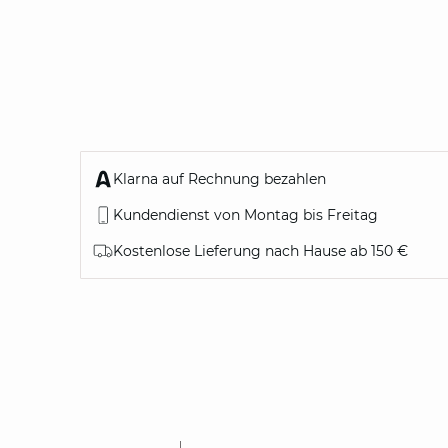
Klarna auf Rechnung bezahlen
Kundendienst von Montag bis Freitag
Kostenlose Lieferung nach Hause ab 150 €