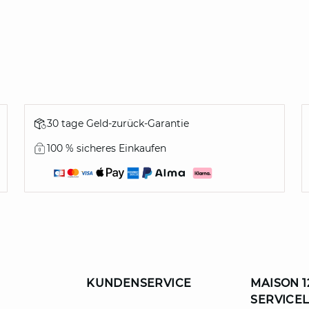
30 tage Geld-zurück-Garantie
100 % sicheres Einkaufen
KUNDENSERVICE
MAISON 1
SERVICE