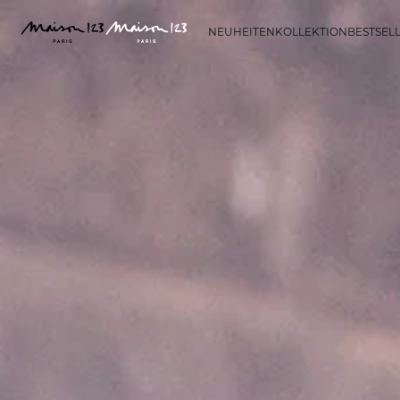
NEUHEITEN
KOLLEKTION
BESTSEL