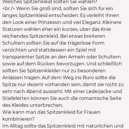
Welches Spitzenkleid sollten Sie wählen?
<br /> Wenn Sie groß sind, sollten Sie sich für ein
langes Spitzenkleid entscheiden: Es verleiht Ihnen
den Look einer Prinzessin und viel Eleganz. Kleinere
Staturen wählen eher ein kurzes, über das Knie
reichendes Spitzenkleid. Bei etwas breiteren
Schultern sollten Sie auf die trägerlose Form
verzichten und stattdessen ein Spiel mit
transparenter Spitze an den Ärmeln oder Schultern
sowie auf dem Rücken bevorzugen. Und schließlich
sollten Sie Spitzenkleider nur zu besonderen
Anlässen tragen: Auf dem Weg ins Büro sollte die
Spitze nur dezent vorhanden sein, damit sie nicht zu
sehr nach Abend aussieht. Mit einer Lederjacke und
Stiefeletten können Sie auch die romantische Seite
des Kleides unterbrechen.
Wie kann man das Spitzenkleid für Frauen
kombinieren?
Im Alltag sollte das Spitzenkleid mit natürlichen und