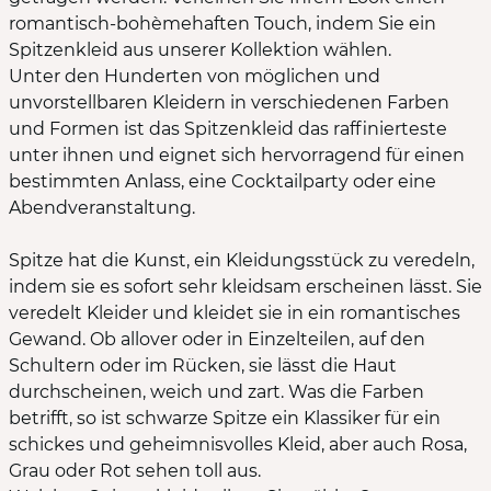
romantisch-bohèmehaften Touch, indem Sie ein
Spitzenkleid aus unserer Kollektion wählen.
Unter den Hunderten von möglichen und
unvorstellbaren Kleidern in verschiedenen Farben
und Formen ist das Spitzenkleid das raffinierteste
unter ihnen und eignet sich hervorragend für einen
bestimmten Anlass, eine Cocktailparty oder eine
Abendveranstaltung.
Spitze hat die Kunst, ein Kleidungsstück zu veredeln,
indem sie es sofort sehr kleidsam erscheinen lässt. Sie
veredelt Kleider und kleidet sie in ein romantisches
Gewand. Ob allover oder in Einzelteilen, auf den
Schultern oder im Rücken, sie lässt die Haut
durchscheinen, weich und zart. Was die Farben
betrifft, so ist schwarze Spitze ein Klassiker für ein
schickes und geheimnisvolles Kleid, aber auch Rosa,
Grau oder Rot sehen toll aus.