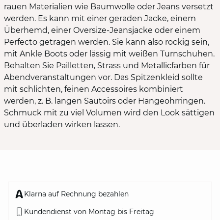
rauen Materialien wie Baumwolle oder Jeans versetzt
werden. Es kann mit einer geraden Jacke, einem
Überhemd, einer Oversize-Jeansjacke oder einem
Perfecto getragen werden. Sie kann also rockig sein,
mit Ankle Boots oder lässig mit weißen Turnschuhen.
Behalten Sie Pailletten, Strass und Metallicfarben für
Abendveranstaltungen vor. Das Spitzenkleid sollte
mit schlichten, feinen Accessoires kombiniert
werden, z. B. langen Sautoirs oder Hängeohrringen.
Schmuck mit zu viel Volumen wird den Look sättigen
und überladen wirken lassen.
Klarna auf Rechnung bezahlen
Kundendienst von Montag bis Freitag