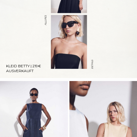
KLEID BETTY | 219€
AUSVERKAUFT