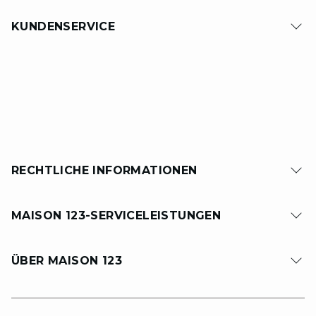
KUNDENSERVICE
RECHTLICHE INFORMATIONEN
MAISON 123-SERVICELEISTUNGEN
ÜBER MAISON 123