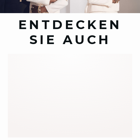
ENTDECKEN
SIE AUCH