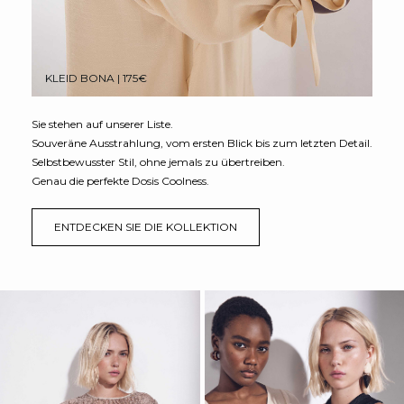
KLEID BONA | 175€
Sie stehen auf unserer Liste.
Souveräne Ausstrahlung, vom ersten Blick bis zum letzten Detail.
Selbstbewusster Stil, ohne jemals zu übertreiben.
Genau die perfekte Dosis Coolness.
ENTDECKEN SIE DIE KOLLEKTION