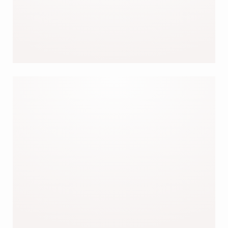
UNSERE MASCHEN