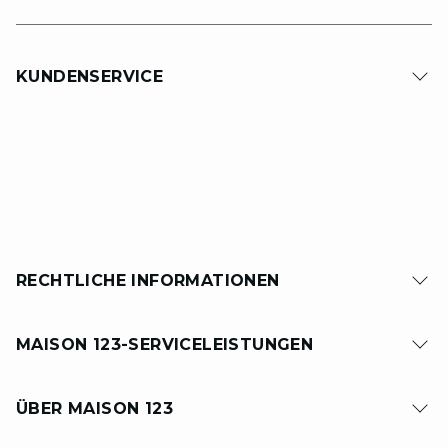
KUNDENSERVICE
RECHTLICHE INFORMATIONEN
MAISON 123-SERVICELEISTUNGEN
ÜBER MAISON 123