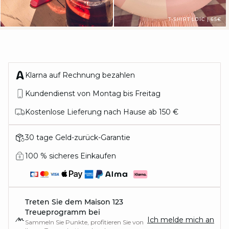
T-SHIRT LOIC | 65€
Klarna auf Rechnung bezahlen
Kundendienst von Montag bis Freitag
Kostenlose Lieferung nach Hause ab 150 €
30 tage Geld-zurück-Garantie
100 % sicheres Einkaufen
Treten Sie dem Maison 123
Treueprogramm bei
Ich melde mich an
Sammeln Sie Punkte, profitieren Sie von