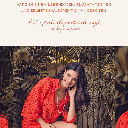
WIRD IN EINEM LEBENDIGEN, BLUSHFARBENEN
UND SELBSTBEWUSSTEN TON ANGEBOTEN.