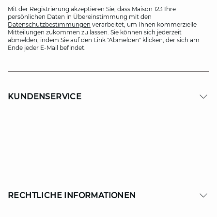
Mit der Registrierung akzeptieren Sie, dass Maison 123 Ihre
persönlichen Daten in Übereinstimmung mit den
Datenschutzbestimmungen
verarbeitet, um Ihnen kommerzielle
Mitteilungen zukommen zu lassen. Sie können sich jederzeit
abmelden, indem Sie auf den Link "Abmelden" klicken, der sich am
Ende jeder E-Mail befindet.
KUNDENSERVICE
RECHTLICHE INFORMATIONEN