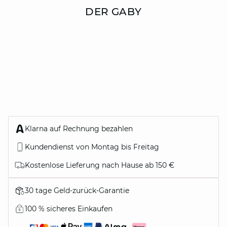
DER GABY
Klarna auf Rechnung bezahlen
Kundendienst von Montag bis Freitag
Kostenlose Lieferung nach Hause ab 150 €
30 tage Geld-zurück-Garantie
100 % sicheres Einkaufen