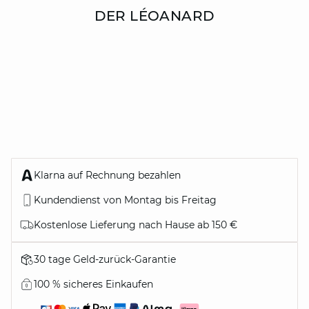
DER LÉOANARD
Klarna auf Rechnung bezahlen
Kundendienst von Montag bis Freitag
Kostenlose Lieferung nach Hause ab 150 €
30 tage Geld-zurück-Garantie
100 % sicheres Einkaufen