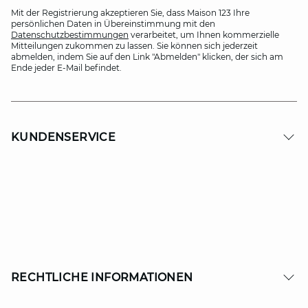
Mit der Registrierung akzeptieren Sie, dass Maison 123 Ihre
persönlichen Daten in Übereinstimmung mit den
Datenschutzbestimmungen
verarbeitet, um Ihnen kommerzielle
Mitteilungen zukommen zu lassen. Sie können sich jederzeit
abmelden, indem Sie auf den Link "Abmelden" klicken, der sich am
Ende jeder E-Mail befindet.
KUNDENSERVICE
RECHTLICHE INFORMATIONEN