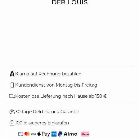
DER LOUIS
Klarna auf Rechnung bezahlen
Kundendienst von Montag bis Freitag
Kostenlose Lieferung nach Hause ab 150 €
30 tage Geld-zurück-Garantie
100 % sicheres Einkaufen