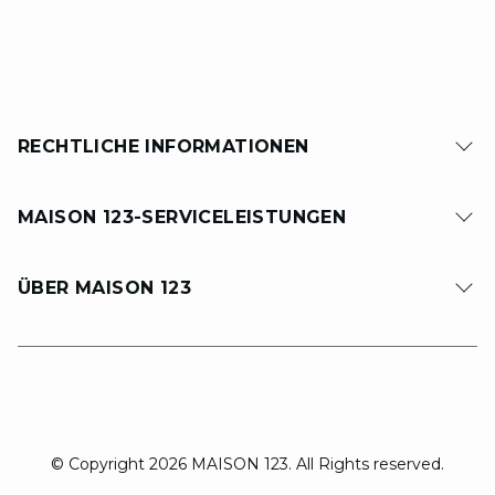
RECHTLICHE INFORMATIONEN
MAISON 123-SERVICELEISTUNGEN
ÜBER MAISON 123
© Copyright 2026 MAISON 123. All Rights reserved.