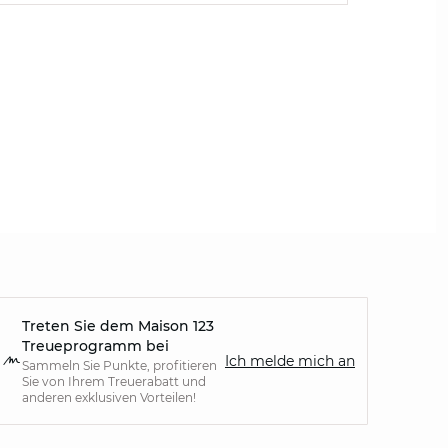
Treten Sie dem Maison 123
Treueprogramm bei
Ich melde mich an
Sammeln Sie Punkte, profitieren
Sie von Ihrem Treuerabatt und
anderen exklusiven Vorteilen!