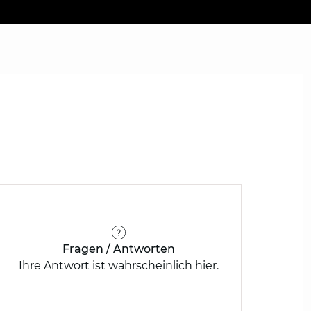
Fragen / Antworten
Ihre Antwort ist wahrscheinlich hier.