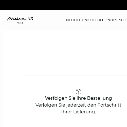
NEUHEITEN
KOLLEKTION
BESTSEL
Verfolgen Sie Ihre Bestellung
Verfolgen Sie jederzeit den Fortschritt
Ihrer Lieferung.