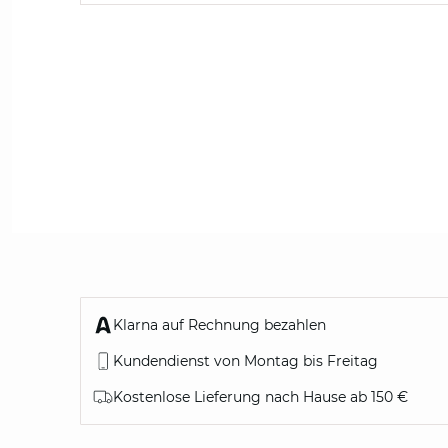
Klarna auf Rechnung bezahlen
Kundendienst von Montag bis Freitag
Kostenlose Lieferung nach Hause ab 150 €