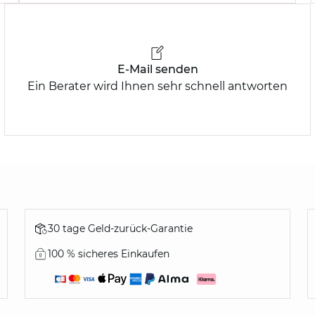
E-Mail senden
Ein Berater wird Ihnen sehr schnell antworten
30 tage Geld-zurück-Garantie
100 % sicheres Einkaufen