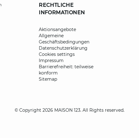
RECHTLICHE
h
INFORMATIONEN
Aktionsangebote
Allgemeine
Geschäftsbedingungen
Datenschutzerklärung
Cookies settings
Impressum
Barrierefreiheit: teilweise
konform
Sitemap
© Copyright 2026 MAISON 123. All Rights reserved.