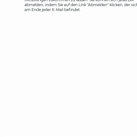
abmelden, indem Sie auf den Link "Abmelden" klicken, der sic
am Ende jeder E-Mail befindet.