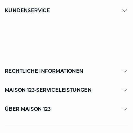
KUNDENSERVICE
RECHTLICHE INFORMATIONEN
MAISON 123-SERVICELEISTUNGEN
ÜBER MAISON 123