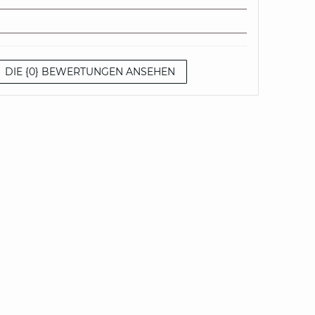
DIE {0} BEWERTUNGEN ANSEHEN