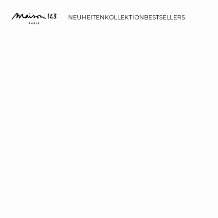
NEUHEITEN
KOLLEKTION
BESTSELLERS