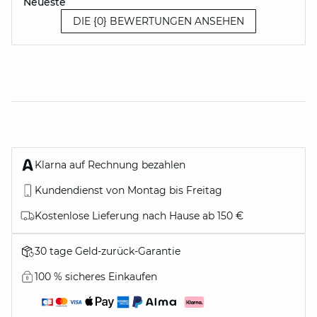
Neueste
DIE {0} BEWERTUNGEN ANSEHEN
Klarna auf Rechnung bezahlen
Kundendienst von Montag bis Freitag
Kostenlose Lieferung nach Hause ab 150 €
30 tage Geld-zurück-Garantie
100 % sicheres Einkaufen