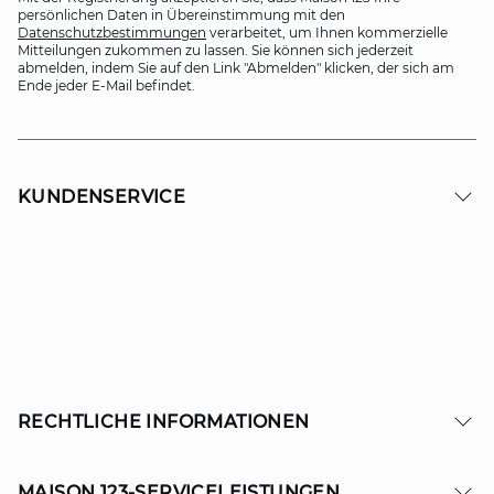
persönlichen Daten in Übereinstimmung mit den
Datenschutzbestimmungen
verarbeitet, um Ihnen kommerzielle
Mitteilungen zukommen zu lassen. Sie können sich jederzeit
abmelden, indem Sie auf den Link "Abmelden" klicken, der sich am
Ende jeder E-Mail befindet.
KUNDENSERVICE
RECHTLICHE INFORMATIONEN
MAISON 123-SERVICELEISTUNGEN