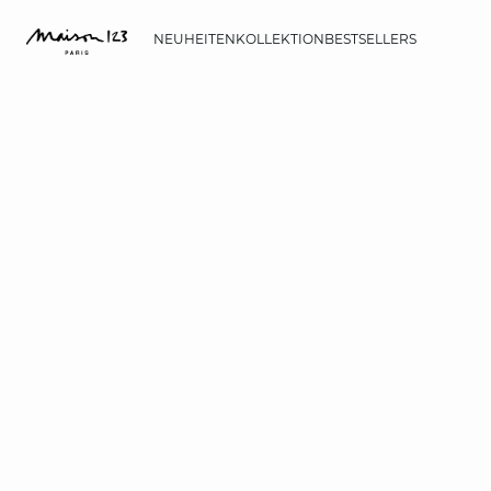
NEUHEITEN
KOLLEKTION
BESTSELLERS