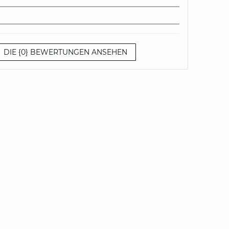
DIE {0} BEWERTUNGEN ANSEHEN