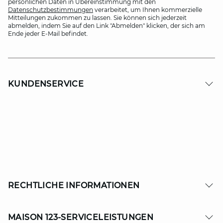
persönlichen Daten in Übereinstimmung mit den
Datenschutzbestimmungen
verarbeitet, um Ihnen kommerzielle
Mitteilungen zukommen zu lassen. Sie können sich jederzeit
abmelden, indem Sie auf den Link "Abmelden" klicken, der sich am
Ende jeder E-Mail befindet.
KUNDENSERVICE
RECHTLICHE INFORMATIONEN
MAISON 123-SERVICELEISTUNGEN