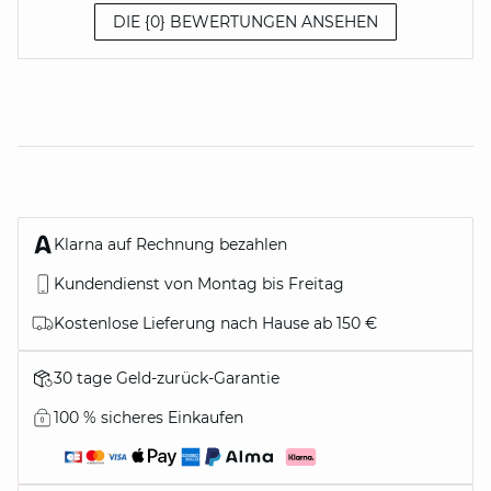
DIE {0} BEWERTUNGEN ANSEHEN
Klarna auf Rechnung bezahlen
Kundendienst von Montag bis Freitag
Kostenlose Lieferung nach Hause ab 150 €
30 tage Geld-zurück-Garantie
100 % sicheres Einkaufen