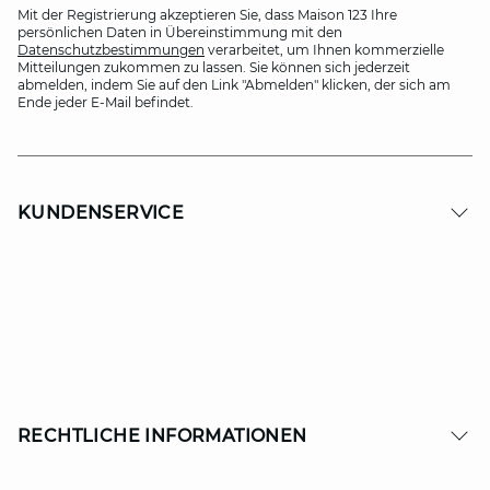
Mit der Registrierung akzeptieren Sie, dass Maison 123 Ihre
persönlichen Daten in Übereinstimmung mit den
Datenschutzbestimmungen
verarbeitet, um Ihnen kommerzielle
Mitteilungen zukommen zu lassen. Sie können sich jederzeit
abmelden, indem Sie auf den Link "Abmelden" klicken, der sich am
Ende jeder E-Mail befindet.
KUNDENSERVICE
RECHTLICHE INFORMATIONEN