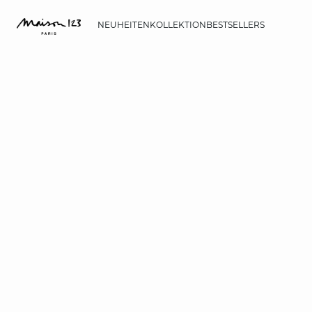
NEUHEITEN
KOLLEKTION
BESTSELLERS