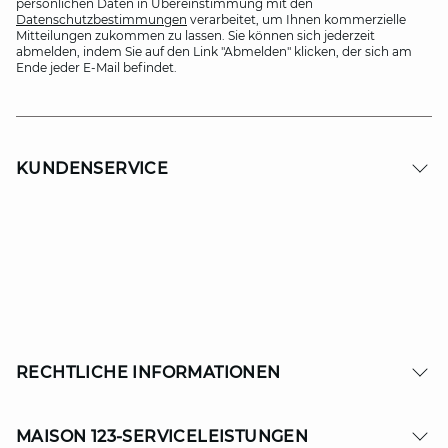
persönlichen Daten in Übereinstimmung mit den
Datenschutzbestimmungen
verarbeitet, um Ihnen kommerzielle
Mitteilungen zukommen zu lassen. Sie können sich jederzeit
abmelden, indem Sie auf den Link "Abmelden" klicken, der sich am
Ende jeder E-Mail befindet.
KUNDENSERVICE
RECHTLICHE INFORMATIONEN
MAISON 123-SERVICELEISTUNGEN