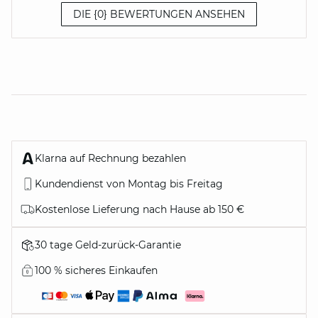
DIE {0} BEWERTUNGEN ANSEHEN
Klarna auf Rechnung bezahlen
Kundendienst von Montag bis Freitag
Kostenlose Lieferung nach Hause ab 150 €
30 tage Geld-zurück-Garantie
100 % sicheres Einkaufen