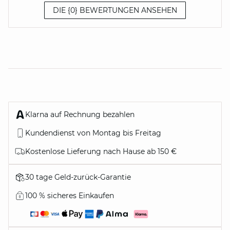
DIE {0} BEWERTUNGEN ANSEHEN
Klarna auf Rechnung bezahlen
Kundendienst von Montag bis Freitag
Kostenlose Lieferung nach Hause ab 150 €
30 tage Geld-zurück-Garantie
100 % sicheres Einkaufen