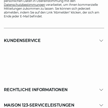
persönlichen Daten in Übereinstimmung mit den
Datenschutzbestimmungen
verarbeitet, um Ihnen kommerzielle
Mitteilungen zukommen zu lassen. Sie können sich jederzeit
abmelden, indem Sie auf den Link "Abmelden" klicken, der sich am
Ende jeder E-Mail befindet.
KUNDENSERVICE
RECHTLICHE INFORMATIONEN
MAISON 123-SERVICELEISTUNGEN