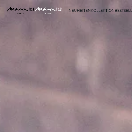
NEUHEITEN
KOLLEKTION
BESTSEL