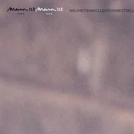
NEUHEITEN
KOLLEKTION
BESTSEL