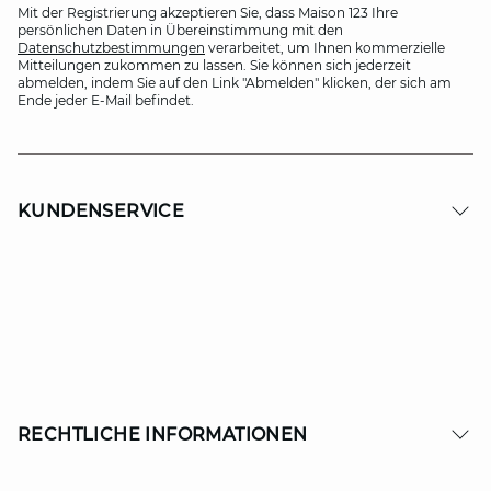
Mit der Registrierung akzeptieren Sie, dass Maison 123 Ihre
persönlichen Daten in Übereinstimmung mit den
Datenschutzbestimmungen
verarbeitet, um Ihnen kommerzielle
Mitteilungen zukommen zu lassen. Sie können sich jederzeit
abmelden, indem Sie auf den Link "Abmelden" klicken, der sich am
Ende jeder E-Mail befindet.
KUNDENSERVICE
RECHTLICHE INFORMATIONEN