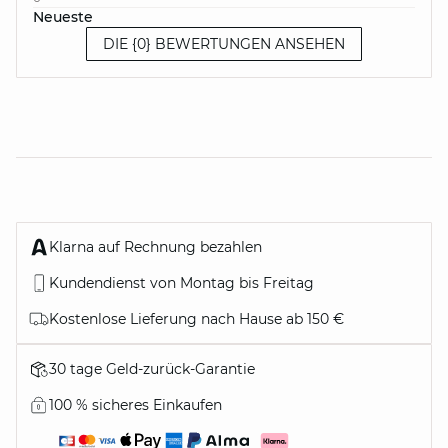
Neueste
DIE {0} BEWERTUNGEN ANSEHEN
Klarna auf Rechnung bezahlen
Kundendienst von Montag bis Freitag
Kostenlose Lieferung nach Hause ab 150 €
30 tage Geld-zurück-Garantie
100 % sicheres Einkaufen