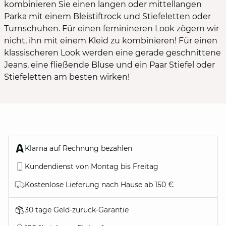
kombinieren Sie einen langen oder mittellangen
Parka mit einem Bleistiftrock und Stiefeletten oder
Turnschuhen. Für einen feminineren Look zögern wir
nicht, ihn mit einem Kleid zu kombinieren! Für einen
klassischeren Look werden eine gerade geschnittene
Jeans, eine fließende Bluse und ein Paar Stiefel oder
Stiefeletten am besten wirken!
Klarna auf Rechnung bezahlen
Kundendienst von Montag bis Freitag
Kostenlose Lieferung nach Hause ab 150 €
30 tage Geld-zurück-Garantie