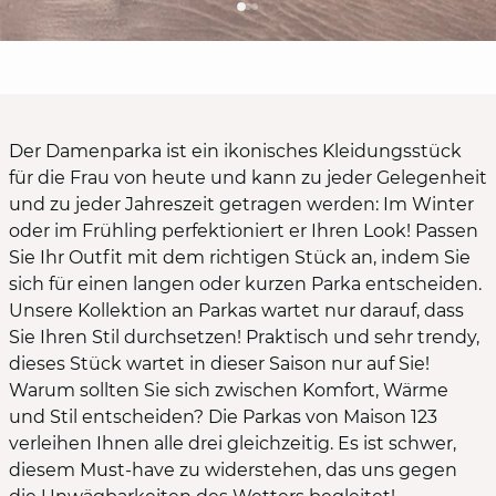
Der Damenparka ist ein ikonisches Kleidungsstück
für die Frau von heute und kann zu jeder Gelegenheit
und zu jeder Jahreszeit getragen werden: Im Winter
oder im Frühling perfektioniert er Ihren Look! Passen
Sie Ihr Outfit mit dem richtigen Stück an, indem Sie
sich für einen langen oder kurzen Parka entscheiden.
Unsere Kollektion an Parkas wartet nur darauf, dass
Sie Ihren Stil durchsetzen! Praktisch und sehr trendy,
dieses Stück wartet in dieser Saison nur auf Sie!
Warum sollten Sie sich zwischen Komfort, Wärme
und Stil entscheiden? Die Parkas von Maison 123
verleihen Ihnen alle drei gleichzeitig. Es ist schwer,
diesem Must-have zu widerstehen, das uns gegen