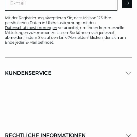
AR
Mit der Registrierung akzeptieren Sie, dass Maison 123 Ihre
persönlichen Daten in Übereinstimmung mit den
Datenschutzbestimmungen
verarbeitet, um Ihnen kommerzielle
Mitteilungen zukommen zu lassen. Sie können sich jederzeit
abmelden, indem Sie auf den Link "Abmelden" klicken, der sich am
Ende jeder E-Mail befindet.
KUNDENSERVICE
RECHTLICHE INFORMATIONEN