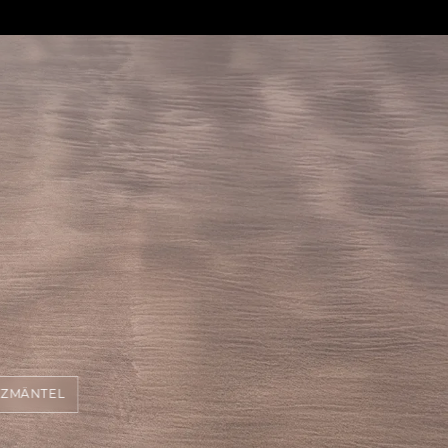
ZMÄNTEL