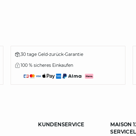
30 tage Geld-zurück-Garantie
100 % sicheres Einkaufen
KUNDENSERVICE
MAISON 1
SERVICE