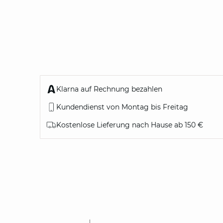
Klarna auf Rechnung bezahlen
Kundendienst von Montag bis Freitag
Kostenlose Lieferung nach Hause ab 150 €