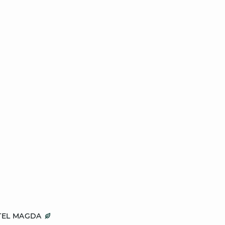
TEL MAGDA