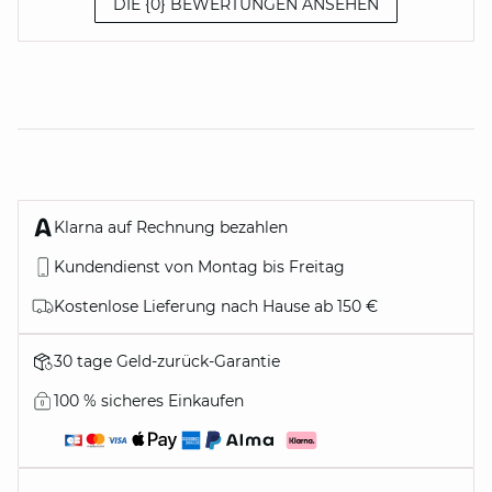
DIE {0} BEWERTUNGEN ANSEHEN
Klarna auf Rechnung bezahlen
Kundendienst von Montag bis Freitag
Kostenlose Lieferung nach Hause ab 150 €
30 tage Geld-zurück-Garantie
100 % sicheres Einkaufen