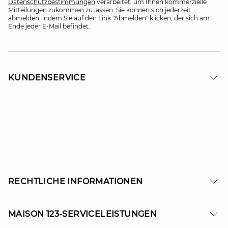
Datenschutzbestimmungen
verarbeitet, um Ihnen kommerzielle
Mitteilungen zukommen zu lassen. Sie können sich jederzeit
abmelden, indem Sie auf den Link "Abmelden" klicken, der sich am
Ende jeder E-Mail befindet.
KUNDENSERVICE
RECHTLICHE INFORMATIONEN
MAISON 123-SERVICELEISTUNGEN