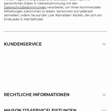
persönlichen Daten in Übereinstimmung mit den
Datenschutzbestimmungen
verarbeitet, um Ihnen kommerzielle
Mitteilungen zukommen zu lassen. Sie können sich jederzeit
abmelden, indem Sie auf den Link "Abmelden" klicken, der sich am
Ende jeder E-Mail befindet.
KUNDENSERVICE
RECHTLICHE INFORMATIONEN
MAISON 123-SERVICELEISTUNGEN