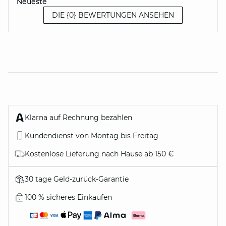
Neueste
DIE {0} BEWERTUNGEN ANSEHEN
Klarna auf Rechnung bezahlen
Kundendienst von Montag bis Freitag
Kostenlose Lieferung nach Hause ab 150 €
30 tage Geld-zurück-Garantie
100 % sicheres Einkaufen