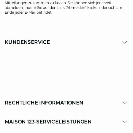
Mitteilungen zukommen zu lassen. Sie können sich jederzeit
abmelden, indem Sie auf den Link "Abmelden" klicken, der sich am
Ende jeder E-Mail befindet.
KUNDENSERVICE
RECHTLICHE INFORMATIONEN
MAISON 123-SERVICELEISTUNGEN