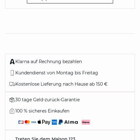
Klarna auf Rechnung bezahlen
Kundendienst von Montag bis Freitag
Kostenlose Lieferung nach Hause ab 150 €
30 tage Geld-zurück-Garantie
100 % sicheres Einkaufen
Treten Sie dem Maison 123