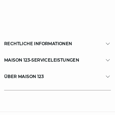
RECHTLICHE INFORMATIONEN
MAISON 123-SERVICELEISTUNGEN
ÜBER MAISON 123