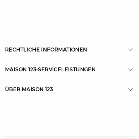
RECHTLICHE INFORMATIONEN
MAISON 123-SERVICELEISTUNGEN
ÜBER MAISON 123