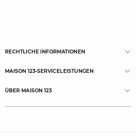
RECHTLICHE INFORMATIONEN
MAISON 123-SERVICELEISTUNGEN
ÜBER MAISON 123