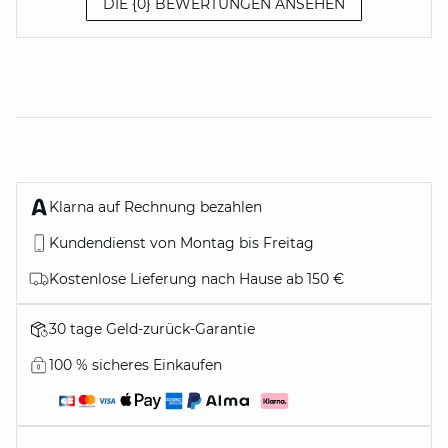
DIE {0} BEWERTUNGEN ANSEHEN
Klarna auf Rechnung bezahlen
Kundendienst von Montag bis Freitag
Kostenlose Lieferung nach Hause ab 150 €
30 tage Geld-zurück-Garantie
100 % sicheres Einkaufen