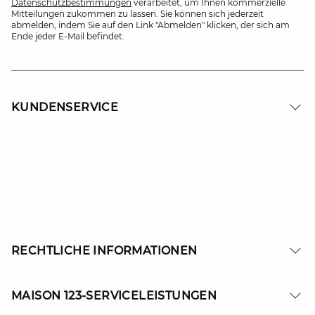
Datenschutzbestimmungen
verarbeitet, um Ihnen kommerzielle
Mitteilungen zukommen zu lassen. Sie können sich jederzeit
abmelden, indem Sie auf den Link "Abmelden" klicken, der sich am
Ende jeder E-Mail befindet.
KUNDENSERVICE
RECHTLICHE INFORMATIONEN
MAISON 123-SERVICELEISTUNGEN