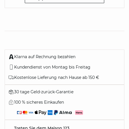
Klarna auf Rechnung bezahlen
Kundendienst von Montag bis Freitag
Kostenlose Lieferung nach Hause ab 150 €
30 tage Geld-zurück-Garantie
100 % sicheres Einkaufen
Treten Sie dem Maison 123