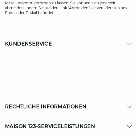
Mitteilungen zukommen zu lassen. Sie können sich jederzeit
abmelden, indem Sie auf den Link "Abmelden" klicken, der sich am
Ende jeder E-Mail befindet.
KUNDENSERVICE
RECHTLICHE INFORMATIONEN
MAISON 123-SERVICELEISTUNGEN