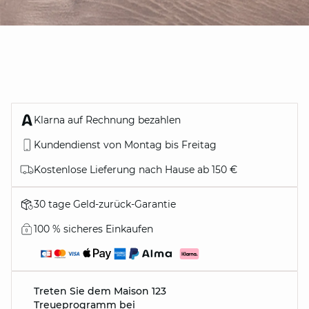
Klarna auf Rechnung bezahlen
Kundendienst von Montag bis Freitag
Kostenlose Lieferung nach Hause ab 150 €
30 tage Geld-zurück-Garantie
100 % sicheres Einkaufen
Treten Sie dem Maison 123
Treueprogramm bei