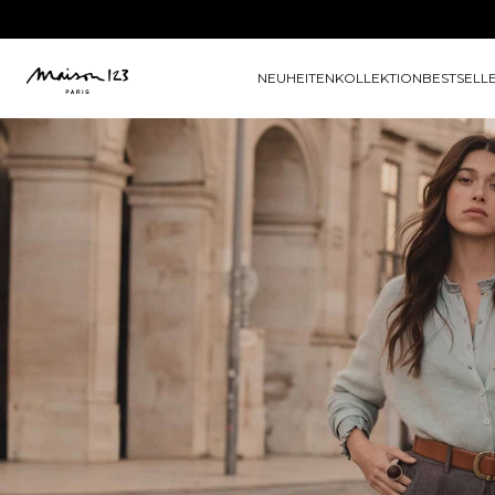
NEUHEITEN
KOLLEKTION
BESTSELL