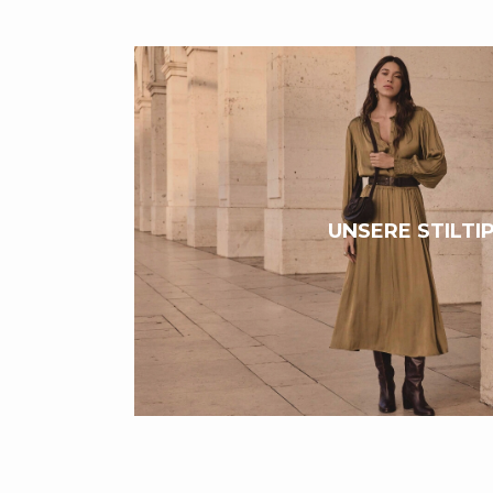
UNSERE STILTI