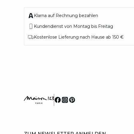
Klarna auf Rechnung bezahlen
Kundendienst von Montag bis Freitag
Kostenlose Lieferung nach Hause ab 150 €
ZUM NEWSLETTER ANMELDEN