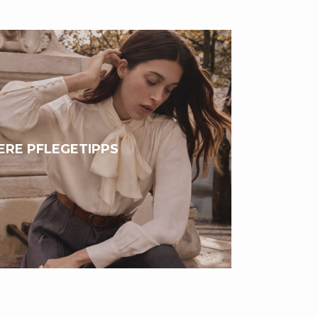
ERE PFLEGETIPPS